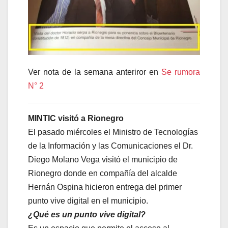
Ver nota de la semana anteriror en
Se rumora
N° 2
MINTIC visitó a Rionegro
El pasado miércoles el Ministro de Tecnologías
de la Información y las Comunicaciones el Dr.
Diego Molano Vega visitó el municipio de
Rionegro donde en compañía del alcalde
Hernán Ospina hicieron entrega del primer
punto vive digital en el municipio.
¿Qué es un punto vive digital?