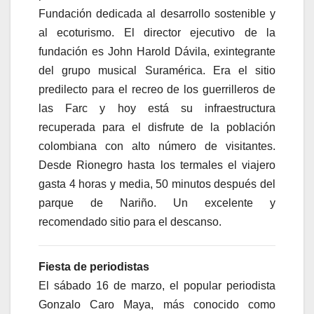
Fundación dedicada al desarrollo sostenible y
al ecoturismo. El director ejecutivo de la
fundación es John Harold Dávila, exintegrante
del grupo musical Suramérica. Era el sitio
predilecto para el recreo de los guerrilleros de
las Farc y hoy está su infraestructura
recuperada para el disfrute de la población
colombiana con alto número de visitantes.
Desde Rionegro hasta los termales el viajero
gasta 4 horas y media, 50 minutos después del
parque de Nariño. Un excelente y
recomendado sitio para el descanso.
Fiesta de periodistas
El sábado 16 de marzo, el popular periodista
Gonzalo Caro Maya, más conocido como