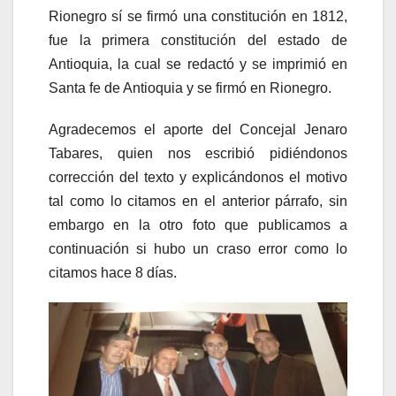
Rionegro sí se firmó una constitución en 1812,
fue la primera constitución del estado de
Antioquia, la cual se redactó y se imprimió en
Santa fe de Antioquia y se firmó en Rionegro.
Agradecemos el aporte del Concejal Jenaro
Tabares, quien nos escribió pidiéndonos
corrección del texto y explicándonos el motivo
tal como lo citamos en el anterior párrafo, sin
embargo en la otro foto que publicamos a
continuación si hubo un craso error como lo
citamos hace 8 días.