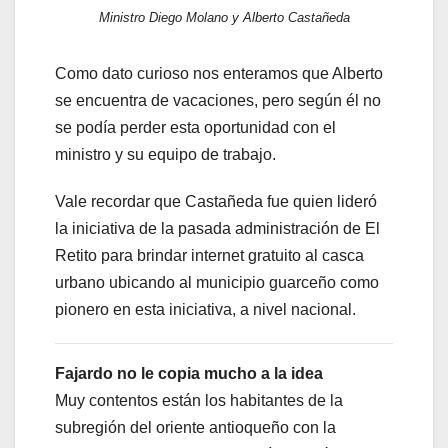
Ministro Diego Molano y Alberto Castañeda
Como dato curioso nos enteramos que Alberto
se encuentra de vacaciones, pero según él no
se podía perder esta oportunidad con el
ministro y su equipo de trabajo.
Vale recordar que Castañeda fue quien lideró
la iniciativa de la pasada administración de El
Retito para brindar internet gratuito al casca
urbano ubicando al municipio guarceño como
pionero en esta iniciativa, a nivel nacional.
Fajardo no le copia mucho a la idea
Muy contentos están los habitantes de la
subregión del oriente antioqueño con la