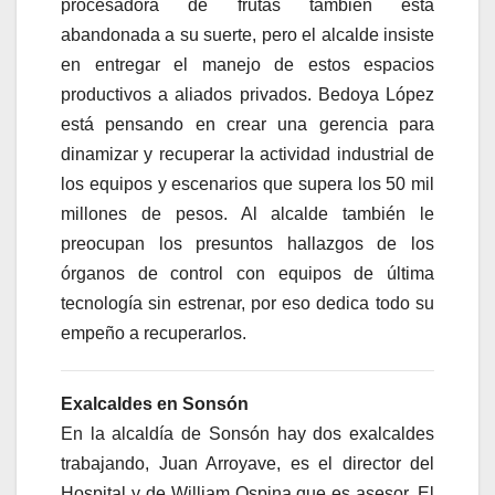
procesadora de frutas tambien está
abandonada a su suerte, pero el alcalde insiste
en entregar el manejo de estos espacios
productivos a aliados privados. Bedoya López
está pensando en crear una gerencia para
dinamizar y recuperar la actividad industrial de
los equipos y escenarios que supera los 50 mil
millones de pesos. Al alcalde también le
preocupan los presuntos hallazgos de los
órganos de control con equipos de última
tecnología sin estrenar, por eso dedica todo su
empeño a recuperarlos.
Exalcaldes en Sonsón
En la alcaldía de Sonsón hay dos exalcaldes
trabajando, Juan Arroyave, es el director del
Hospital y de William Ospina que es asesor. El