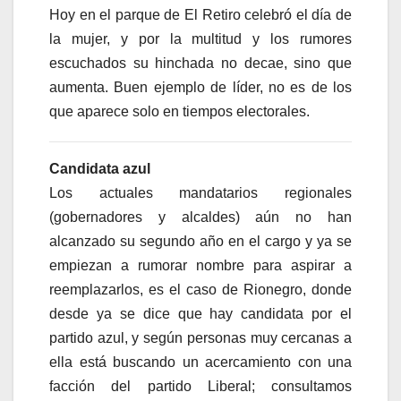
Hoy en el parque de El Retiro celebró el día de
la mujer, y por la multitud y los rumores
escuchados su hinchada no decae, sino que
aumenta. Buen ejemplo de líder, no es de los
que aparece solo en tiempos electorales.
Candidata azul
Los actuales mandatarios regionales
(gobernadores y alcaldes) aún no han
alcanzado su segundo año en el cargo y ya se
empiezan a rumorar nombre para aspirar a
reemplazarlos, es el caso de Rionegro, donde
desde ya se dice que hay candidata por el
partido azul, y según personas muy cercanas a
ella está buscando un acercamiento con una
facción del partido Liberal; consultamos