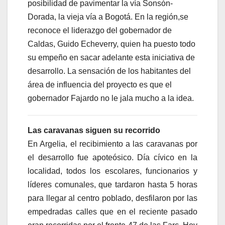
posibilidad de pavimentar la vía Sonsón-
Dorada, la vieja vía a Bogotá. En la región,se
reconoce el liderazgo del gobernador de
Caldas, Guido Echeverry, quien ha puesto todo
su empeño en sacar adelante esta iniciativa de
desarrollo. La sensación de los habitantes del
área de influencia del proyecto es que el
gobernador Fajardo no le jala mucho a la idea.
Las caravanas siguen su recorrido
En Argelia, el recibimiento a las caravanas por
el desarrollo fue apoteósico. Día cívico en la
localidad, todos los escolares, funcionarios y
líderes comunales, que tardaron hasta 5 horas
para llegar al centro poblado, desfilaron por las
empedradas calles que en el reciente pasado