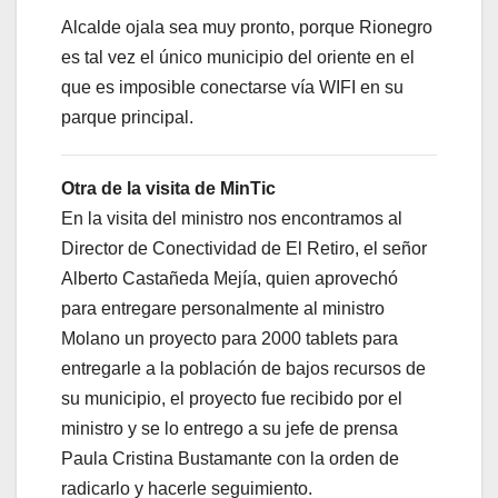
Alcalde ojala sea muy pronto, porque Rionegro
es tal vez el único municipio del oriente en el
que es imposible conectarse vía WIFI en su
parque principal.
Otra de la visita de MinTic
En la visita del ministro nos encontramos al
Director de Conectividad de El Retiro, el señor
Alberto Castañeda Mejía, quien aprovechó
para entregare personalmente al ministro
Molano un proyecto para 2000 tablets para
entregarle a la población de bajos recursos de
su municipio, el proyecto fue recibido por el
ministro y se lo entrego a su jefe de prensa
Paula Cristina Bustamante con la orden de
radicarlo y hacerle seguimiento.