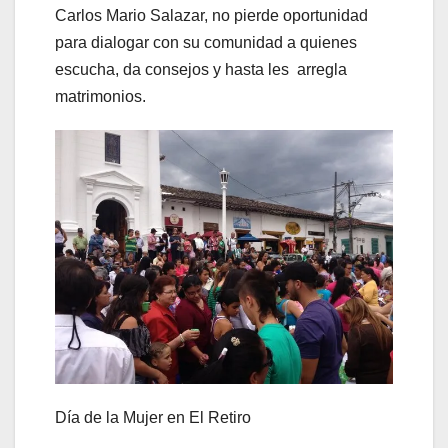
Carlos Mario Salazar, no pierde oportunidad
para dialogar con su comunidad a quienes
escucha, da consejos y hasta les arregla
matrimonios.
Día de la Mujer en El Retiro