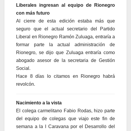
Liberales ingresan al equipo de Rionegro
con más futuro
Al cierre de esta edición estaba más que
seguro que el actual secretario del Partido
Liberal en Rionegro Ramón Zuluaga, entraría a
formar parte la actual administración de
Rionegro, se dijo que Zuluaga entraría como
abogado asesor de la secretaria de Gestión
Social.
Hace 8 días lo citamos en Rionegro habrá
revolcón.
Nacimiento a la vista
El colega carmelitano Fabio Rodas, hizo parte
del equipo de colegas que viajo este fin de
semana a la I Caravana por el Desarrollo del