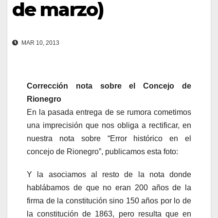
de marzo)
MAR 10, 2013
Corrección nota sobre el Concejo de
Rionegro
En la pasada entrega de se rumora cometimos
una imprecisión que nos obliga a rectificar, en
nuestra nota sobre “Error histórico en el
concejo de Rionegro”, publicamos esta foto:
Y la asociamos al resto de la nota donde
hablábamos de que no eran 200 años de la
firma de la constitución sino 150 años por lo de
la constitución de 1863, pero resulta que en