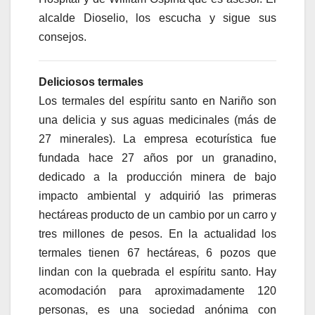
alcalde Dioselio, los escucha y sigue sus
consejos.
Deliciosos termales
Los termales del espíritu santo en Nariño son
una delicia y sus aguas medicinales (más de
27 minerales). La empresa ecoturística fue
fundada hace 27 años por un granadino,
dedicado a la producción minera de bajo
impacto ambiental y adquirió las primeras
hectáreas producto de un cambio por un carro y
tres millones de pesos. En la actualidad los
termales tienen 67 hectáreas, 6 pozos que
lindan con la quebrada el espíritu santo. Hay
acomodación para aproximadamente 120
personas, es una sociedad anónima con