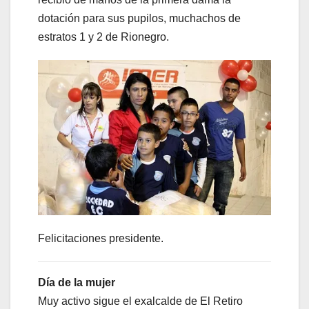
dotación para sus pupilos, muchachos de
estratos 1 y 2 de Rionegro.
Felicitaciones presidente.
Día de la mujer
Muy activo sigue el exalcalde de El Retiro