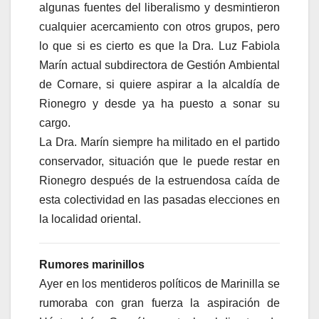
algunas fuentes del liberalismo y desmintieron
cualquier acercamiento con otros grupos, pero
lo que si es cierto es que la Dra. Luz Fabiola
Marín actual subdirectora de Gestión Ambiental
de Cornare, si quiere aspirar a la alcaldía de
Rionegro y desde ya ha puesto a sonar su
cargo.
La Dra. Marín siempre ha militado en el partido
conservador, situación que le puede restar en
Rionegro después de la estruendosa caída de
esta colectividad en las pasadas elecciones en
la localidad oriental.
Rumores marinillos
Ayer en los mentideros políticos de Marinilla se
rumoraba con gran fuerza la aspiración de