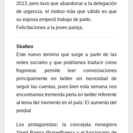
2013, pero tuvo que abandonar a la delegación
de urgencia, el motivo más que válido es que
su esposa empezó trabajo de parto.
Felicitaciones a la joven pareja.
Skalteo
Este nuevo termino que surge a partir de las
redes sociales y que podríamos traducir como
fisgonear, permite leer conversaciones
principalmente en twitter sin necesidad de
seguir las cuentas, pues bien esta semana nos
encontramos tremenda perla en twitter referente
al tema del momento en el país: El aumento del
predial
Los protagonistas: la concejala rionegrera
Yised Baena @yisedbaena y el funcionario de