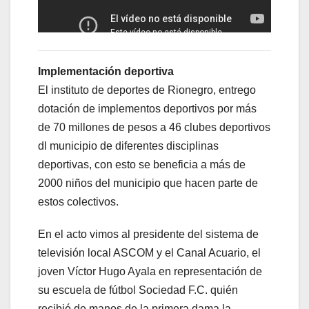
Implementación deportiva
El instituto de deportes de Rionegro, entrego
dotación de implementos deportivos por más
de 70 millones de pesos a 46 clubes deportivos
dl municipio de diferentes disciplinas
deportivas, con esto se beneficia a más de
2000 niños del municipio que hacen parte de
estos colectivos.
En el acto vimos al presidente del sistema de
televisión local ASCOM y el Canal Acuario, el
joven Víctor Hugo Ayala en representación de
su escuela de fútbol Sociedad F.C. quién
recibió de manos de la primera dama la