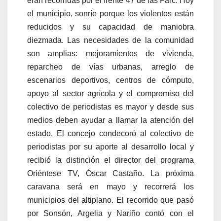
eran recorridas por el frente 47 de las Farc. Hoy
el municipio, sonríe porque los violentos están
reducidos y su capacidad de maniobra
diezmada. Las necesidades de la comunidad
son amplias: mejoramientos de vivienda,
reparcheo de vías urbanas, arreglo de
escenarios deportivos, centros de cómputo,
apoyo al sector agrícola y el compromiso del
colectivo de periodistas es mayor y desde sus
medios deben ayudar a llamar la atención del
estado. El concejo condecoró al colectivo de
periodistas por su aporte al desarrollo local y
recibió la distinción el director del programa
Oriéntese TV, Óscar Castaño. La próxima
caravana será en mayo y recorrerá los
municipios del altiplano. El recorrido que pasó
por Sonsón, Argelia y Nariño contó con el