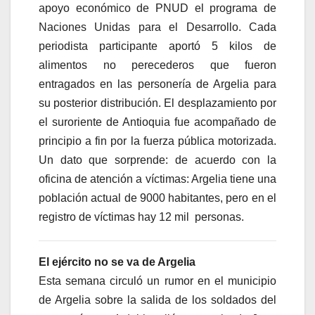
apoyo económico de PNUD el programa de
Naciones Unidas para el Desarrollo. Cada
periodista participante aportó 5 kilos de
alimentos no perecederos que fueron
entragados en las personería de Argelia para
su posterior distribución. El desplazamiento por
el suroriente de Antioquia fue acompañado de
principio a fin por la fuerza pública motorizada.
Un dato que sorprende: de acuerdo con la
oficina de atención a víctimas: Argelia tiene una
población actual de 9000 habitantes, pero en el
registro de víctimas hay 12 mil personas.
El ejército no se va de Argelia
Esta semana circuló un rumor en el municipio
de Argelia sobre la salida de los soldados del