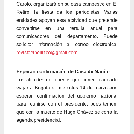
Carolo, organizará en su casa campestre en El
Retiro, la fiesta de los periodistas. Varias
entidades apoyan esta actividad que pretende
convertirse en una tertulia anual para
comunicadores del departamento. Puede
solicitar información al correo electrónica:
revistaelpellizco@gmail.com
Esperan confirmación de Casa de Nariño
Los alcaldes del oriente, que tienen planeado
viajar a Bogotá el miércoles 14 de marzo aún
esperan confirmación del gobierno nacional
para reunirse con el presidente, pues temen
que con la muerte de Hugo Chávez se corra la
agenda presidencial.