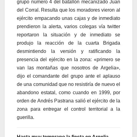
grupo número 4 del batallón mecanizado Juan
del Corral. Resulta que los moradores vieron al
ejército empacando unas cajas y de inmediato
prendieron la alerta, varios colegas vía twitter
reportaron la situación y de inmediato se
produjo la reacción de la cuarta Brigada
desmintiendo la versión y ratificando la
presencia del ejército en la zona: «primero se
van las montañas que nosotros de Argelia»,
dijo el comandante del grupo ante el aplauso
de una comunidad que no resistiría de nuevo el
abandono estatal, como cuando en 1999, por
orden de Andrés Pastrana salió el ejército de la
zona para entregar el control territorial a la
guerilla.
Hasta muy temprano la fiesta en Argelia