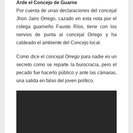
Arde el Concejo de Guarne
Por cuenta de unas declaraciones del concejal
Jhon Jairo Orrego, cazado en esta nota por el
colega guarneño Fausto Ríos, tiene con los
nervios de punta al concejal Orrego y ha
caldeado el ambiente del Concejo local.
Como dice el concejal Orrego para nadie es un
secreto como se reparte la burocracia, pero el
pecado fue hacerlo público y ante las cámaras,
una salida en falso del joven político.