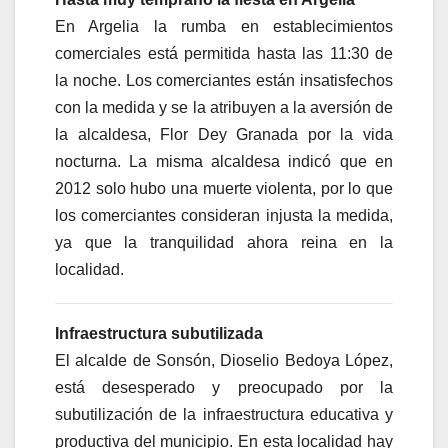
En Argelia la rumba en establecimientos
comerciales está permitida hasta las 11:30 de
la noche. Los comerciantes están insatisfechos
con la medida y se la atribuyen a la aversión de
la alcaldesa, Flor Dey Granada por la vida
nocturna. La misma alcaldesa indicó que en
2012 solo hubo una muerte violenta, por lo que
los comerciantes consideran injusta la medida,
ya que la tranquilidad ahora reina en la
localidad.
Infraestructura subutilizada
El alcalde de Sonsón, Dioselio Bedoya López,
está desesperado y preocupado por la
subutilización de la infraestructura educativa y
productiva del municipio. En esta localidad hay