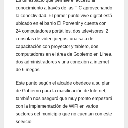
Es un espacio que permite el acceso al
conocimiento a través de las TIC aprovechando
la conectividad. El primer punto vive digital está
ubicado en el barrio El Porvenir y cuenta con
24 computadores portátiles, dos televisores, 2
consolas de video juegos, una sala de
capacitación con proyector y tablero, dos
computadores en el área de Gobierno en Línea,
dos administradores y una conexión a internet
de 6 megas.
Este punto según el alcalde obedece a su plan
de Gobierno para la masificación de Internet,
también nos aseguró que muy pronto empezará
con la implementación de WIFI en varios
sectores del municipio que no cuentan con este
servicio.