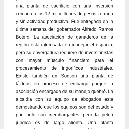
una planta de sacrificio con una inversión
cercana a los 12 mil millones de pesos cerrada
y sin actividad productiva. Fue entregada en la
última semana del gobernador Alfredo Ramos
Botero. La asociación de ganaderos de la
región está interesada en manejar el espacio,
pero su envergadura requiere de inversionistas
con mayor músculo financiero para el
procesamiento de frigoríficos industriales.
Existe también en Sonsón una planta de
lácteos en proceso de embargo porque la
asociación encargada de su manejo quebró. La
alcaldía con su equipo de abogados está
demostrando que los equipos son del estado y
por tanto son inembargables, pero la pelea
jurídica es de largo aliento. Una planta