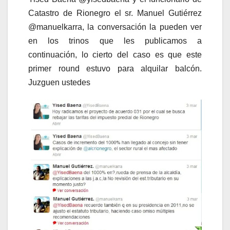
Catastro de Rionegro el sr. Manuel Gutiérrez
@manuelkarra, la conversación la pueden ver
en los trinos que les publicamos a
continuación, lo cierto del caso es que este
primer round estuvo para alquilar balcón.
Juzguen ustedes