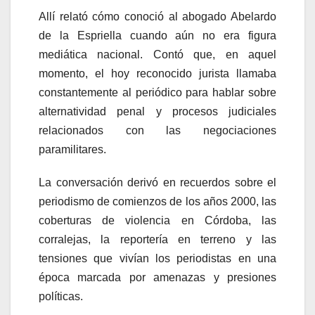
Allí relató cómo conoció al abogado
Abelardo
de la Espriella
cuando aún no era figura
mediática nacional. Contó que, en aquel
momento, el hoy reconocido jurista llamaba
constantemente al periódico para hablar sobre
alternatividad penal y procesos judiciales
relacionados con las negociaciones
paramilitares.
La conversación derivó en recuerdos sobre el
periodismo de comienzos de los años 2000, las
coberturas de violencia en Córdoba, las
corralejas, la reportería en terreno y las
tensiones que vivían los periodistas en una
época marcada por amenazas y presiones
políticas.