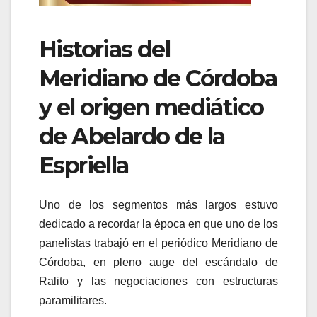
Historias del
Meridiano de Córdoba
y el origen mediático
de Abelardo de la
Espriella
Uno de los segmentos más largos estuvo
dedicado a recordar la época en que uno de los
panelistas trabajó en el periódico Meridiano de
Córdoba, en pleno auge del escándalo de
Ralito y las negociaciones con estructuras
paramilitares.