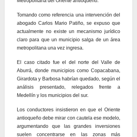
Metropolitana del Oriente antioqueño.
Tomando como referencia una intervención del
abogado Carlos Mario Patiño, se expuso que
actualmente no existe un mecanismo jurídico
claro para que un municipio salga de un área
metropolitana una vez ingresa.
El caso citado fue el del norte del Valle de
Aburrá, donde municipios como
Copacabana
,
Girardota
y
Barbosa
habrían quedado, según el
análisis presentado, relegados frente a
Medellín y los municipios del sur.
Los conductores insistieron en que el Oriente
antioqueño debe mirar con cautela ese modelo,
argumentando que las grandes inversiones
suelen concentrarse en las zonas más