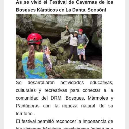
As se vivió el Festival de Cavernas de los
Bosques Kársticos en La Danta, Sonsón!
Se desarrollaron actividades educativas,
culturales y recreativas para conectar a la
comunidad del DRMI Bosques, Mármoles y
Pantágoras con la riqueza natural de su
territorio .
El festival permitió reconocer la importancia de