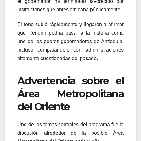
el gobernador ha terminado favorecido por
instituciones que antes criticaba públicamente.
El tono subió rápidamente y llegaron a afirmar
que Rendón podría pasar a la historia como
uno de los peores gobernadores de Antioquia,
incluso comparándolo con administraciones
altamente cuestionadas del pasado.
Advertencia sobre el
Área Metropolitana
del Oriente
Uno de los temas centrales del programa fue la
discusión alrededor de la posible Área