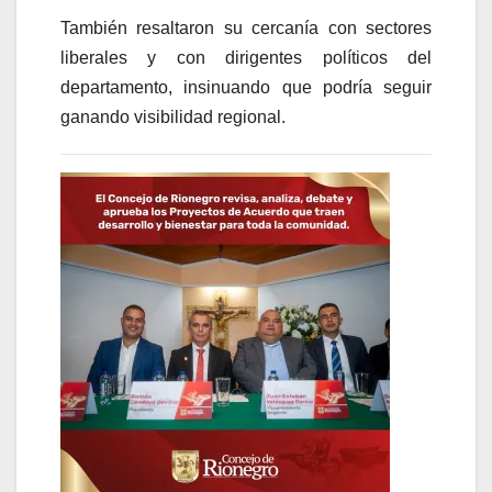
También resaltaron su cercanía con sectores
liberales y con dirigentes políticos del
departamento, insinuando que podría seguir
ganando visibilidad regional.