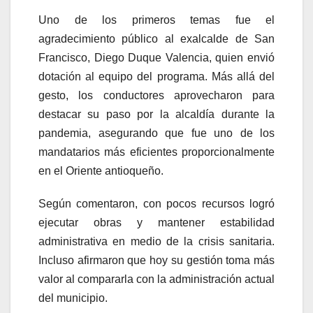
Uno de los primeros temas fue el
agradecimiento público al exalcalde de
San
Francisco
, Diego Duque Valencia, quien envió
dotación al equipo del programa. Más allá del
gesto, los conductores aprovecharon para
destacar su paso por la alcaldía durante la
pandemia, asegurando que fue uno de los
mandatarios más eficientes proporcionalmente
en el Oriente antioqueño.
Según comentaron, con pocos recursos logró
ejecutar obras y mantener estabilidad
administrativa en medio de la crisis sanitaria.
Incluso afirmaron que hoy su gestión toma más
valor al compararla con la administración actual
del municipio.