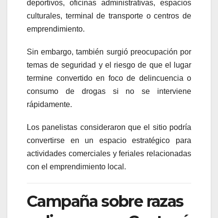
deportivos, oficinas administrativas, espacios
culturales, terminal de transporte o centros de
emprendimiento.
Sin embargo, también surgió preocupación por
temas de seguridad y el riesgo de que el lugar
termine convertido en foco de delincuencia o
consumo de drogas si no se interviene
rápidamente.
Los panelistas consideraron que el sitio podría
convertirse en un espacio estratégico para
actividades comerciales y feriales relacionadas
con el emprendimiento local.
Campaña sobre razas