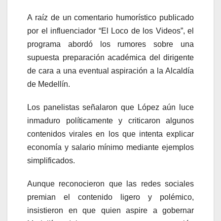
A raíz de un comentario humorístico publicado
por el influenciador “El Loco de los Videos”, el
programa abordó los rumores sobre una
supuesta preparación académica del dirigente
de cara a una eventual aspiración a la Alcaldía
de Medellín.
Los panelistas señalaron que López aún luce
inmaduro políticamente y criticaron algunos
contenidos virales en los que intenta explicar
economía y salario mínimo mediante ejemplos
simplificados.
Aunque reconocieron que las redes sociales
premian el contenido ligero y polémico,
insistieron en que quien aspire a gobernar