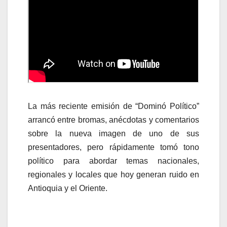
La más reciente emisión de “Dominó Político”
arrancó entre bromas, anécdotas y comentarios
sobre la nueva imagen de uno de sus
presentadores, pero rápidamente tomó tono
político para abordar temas nacionales,
regionales y locales que hoy generan ruido en
Antioquia y el Oriente.