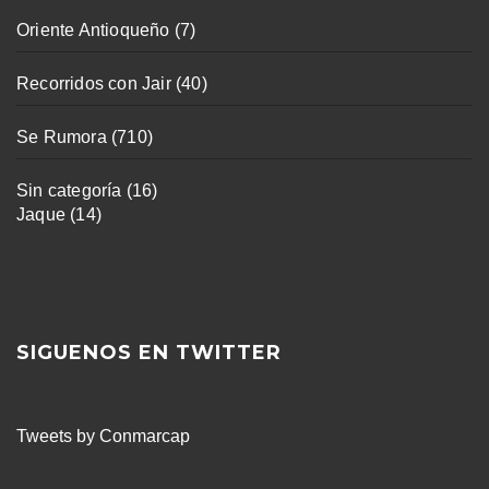
Oriente Antioqueño
(7)
Recorridos con Jair
(40)
Se Rumora
(710)
Sin categoría
(16)
Jaque
(14)
SIGUENOS EN TWITTER
Tweets by Conmarcap