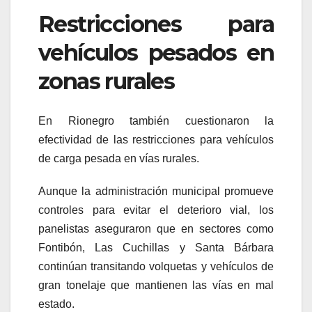
Restricciones para
vehículos pesados en
zonas rurales
En Rionegro también cuestionaron la
efectividad de las restricciones para vehículos
de carga pesada en vías rurales.
Aunque la administración municipal promueve
controles para evitar el deterioro vial, los
panelistas aseguraron que en sectores como
Fontibón, Las Cuchillas y Santa Bárbara
continúan transitando volquetas y vehículos de
gran tonelaje que mantienen las vías en mal
estado.