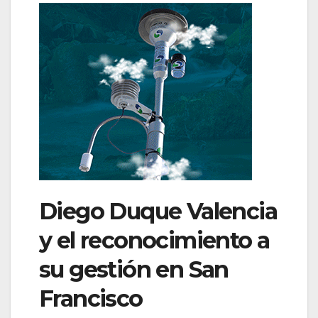
Diego Duque Valencia
y el reconocimiento a
su gestión en San
Francisco