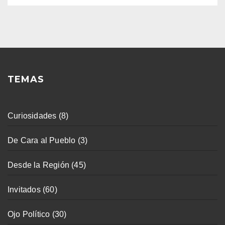
TEMAS
Curiosidades
(8)
De Cara al Pueblo
(3)
Desde la Región
(45)
Invitados
(60)
Ojo Político
(30)