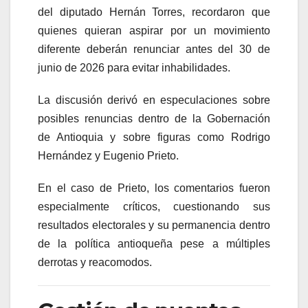
del diputado
Hernán Torres
, recordaron que
quienes quieran aspirar por un movimiento
diferente deberán renunciar antes del 30 de
junio de 2026 para evitar inhabilidades.
La discusión derivó en especulaciones sobre
posibles renuncias dentro de la Gobernación
de Antioquia y sobre figuras como Rodrigo
Hernández y Eugenio Prieto.
En el caso de Prieto, los comentarios fueron
especialmente críticos, cuestionando sus
resultados electorales y su permanencia dentro
de la política antioqueña pese a múltiples
derrotas y reacomodos.