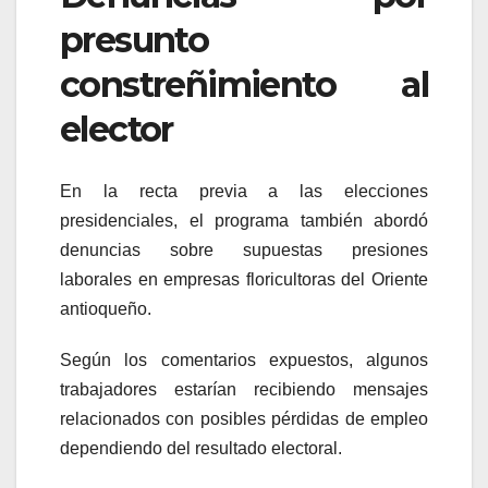
presunto
constreñimiento al
elector
En la recta previa a las elecciones
presidenciales, el programa también abordó
denuncias sobre supuestas presiones
laborales en empresas floricultoras del Oriente
antioqueño.
Según los comentarios expuestos, algunos
trabajadores estarían recibiendo mensajes
relacionados con posibles pérdidas de empleo
dependiendo del resultado electoral.