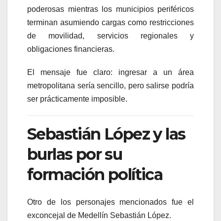
poderosas mientras los municipios periféricos
terminan asumiendo cargas como restricciones
de movilidad, servicios regionales y
obligaciones financieras.
El mensaje fue claro: ingresar a un área
metropolitana sería sencillo, pero salirse podría
ser prácticamente imposible.
Sebastián López y las
burlas por su
formación política
Otro de los personajes mencionados fue el
exconcejal de Medellín
Sebastián López
.