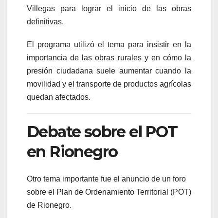
Villegas para lograr el inicio de las obras
definitivas.
El programa utilizó el tema para insistir en la
importancia de las obras rurales y en cómo la
presión ciudadana suele aumentar cuando la
movilidad y el transporte de productos agrícolas
quedan afectados.
Debate sobre el POT
en Rionegro
Otro tema importante fue el anuncio de un foro
sobre el Plan de Ordenamiento Territorial (POT)
de
Rionegro
.