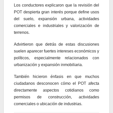
Los conductores explicaron que la revisión del
POT despierta gran interés porque define usos
del suelo, expansión urbana, actividades
comerciales e industriales y valorización de
terrenos.
Advirtieron que detrás de estas discusiones
suelen aparecer fuertes intereses económicos y
políticos, especialmente relacionados con
urbanización y expansión inmobiliaria.
También hicieron énfasis en que muchos
ciudadanos desconocen cómo el POT afecta
directamente aspectos cotidianos como
permisos de construcción, actividades
comerciales o ubicación de industrias.