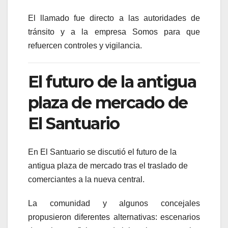
El llamado fue directo a las autoridades de
tránsito y a la empresa Somos para que
refuercen controles y vigilancia.
El futuro de la antigua
plaza de mercado de
El Santuario
En
El Santuario
se discutió el futuro de la
antigua plaza de mercado tras el traslado de
comerciantes a la nueva central.
La comunidad y algunos concejales
propusieron diferentes alternativas: escenarios