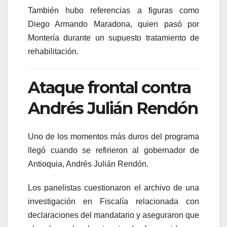
También hubo referencias a figuras como
Diego Armando Maradona
, quien pasó por
Montería durante un supuesto tratamiento de
rehabilitación.
Ataque frontal contra
Andrés Julián Rendón
Uno de los momentos más duros del programa
llegó cuando se refirieron al gobernador de
Antioquia,
Andrés Julián Rendón
.
Los panelistas cuestionaron el archivo de una
investigación en Fiscalía relacionada con
declaraciones del mandatario y aseguraron que