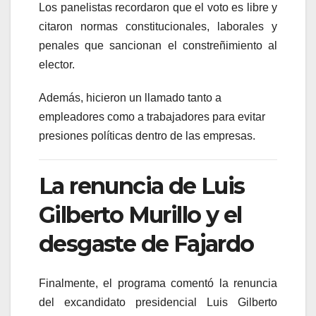
Los panelistas recordaron que el voto es libre y
citaron normas constitucionales, laborales y
penales que sancionan el constreñimiento al
elector.
Además, hicieron un llamado tanto a
empleadores como a trabajadores para evitar
presiones políticas dentro de las empresas.
La renuncia de Luis
Gilberto Murillo y el
desgaste de Fajardo
Finalmente, el programa comentó la renuncia
del excandidato presidencial
Luis Gilberto