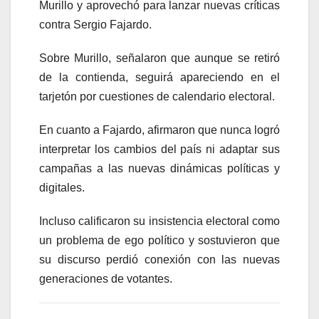
Murillo
y aprovechó para lanzar nuevas críticas
contra
Sergio Fajardo
.
Sobre Murillo, señalaron que aunque se retiró
de la contienda, seguirá apareciendo en el
tarjetón por cuestiones de calendario electoral.
En cuanto a Fajardo, afirmaron que nunca logró
interpretar los cambios del país ni adaptar sus
campañas a las nuevas dinámicas políticas y
digitales.
Incluso calificaron su insistencia electoral como
un problema de ego político y sostuvieron que
su discurso perdió conexión con las nuevas
generaciones de votantes.