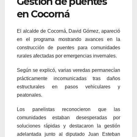
Gestión de puentes
en Cocorná
El alcalde de
Cocorná
, David Gómez, apareció
en el programa mostrando avances en la
construcción de puentes para comunidades
rurales afectadas por emergencias invernales.
Según se explicó, varias veredas permanecían
prácticamente incomunicadas tras daños
estructurales en pasos vehiculares y
peatonales.
Los panelistas reconocieron que las
comunidades estaban desesperadas por
soluciones rápidas y destacaron la gestión
adelantada junto al diputado Juan Esteban