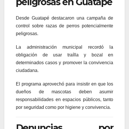
peligrosas en Guatapé
Desde
Guatapé
destacaron una campaña de
control sobre razas de perros potencialmente
peligrosas.
La administración municipal recordó la
obligación de usar traílla y bozal en
determinados casos y promover la convivencia
ciudadana.
El programa aprovechó para insistir en que los
dueños de mascotas deben asumir
responsabilidades en espacios públicos, tanto
por seguridad como por higiene y convivencia.
Denuncias por