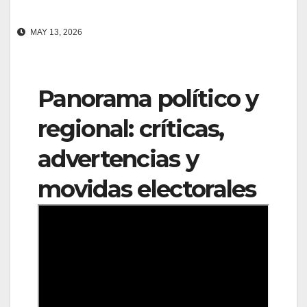
MAY 13, 2026
Panorama político y
regional: críticas,
advertencias y
movidas electorales