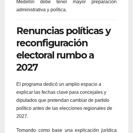
Medellín debe tener mayor preparación
administrativa y política.
Renuncias políticas y
reconfiguración
electoral rumbo a
2027
El programa dedicó un amplio espacio a
explicar las fechas clave para concejales y
diputados que pretendan cambiar de partido
político antes de las elecciones regionales de
2027.
Tomando como base una explicación jurídica