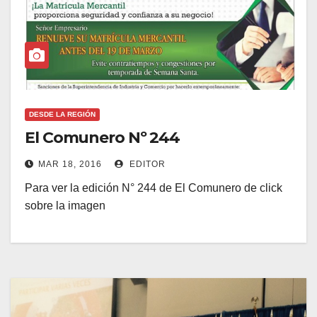
DESDE LA REGIÓN
El Comunero Nº 244
MAR 18, 2016
EDITOR
Para ver la edición N° 244 de El Comunero de click
sobre la imagen