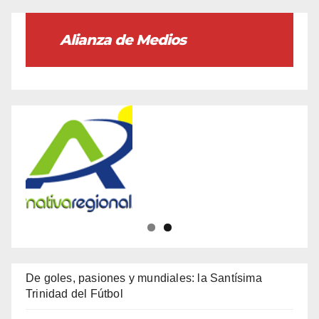
Alianza de Medios
De goles, pasiones y mundiales: la Santísima
Trinidad del Fútbol