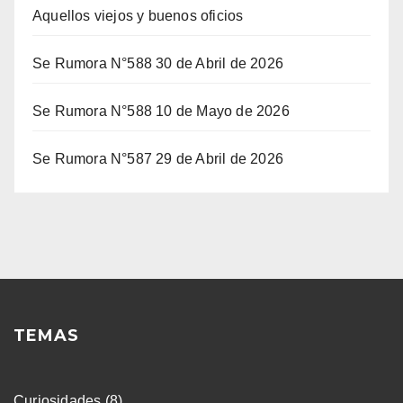
Aquellos viejos y buenos oficios
Se Rumora N°588 30 de Abril de 2026
Se Rumora N°588 10 de Mayo de 2026
Se Rumora N°587 29 de Abril de 2026
TEMAS
Curiosidades
(8)