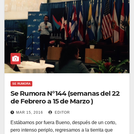
SE RUMORA
Se Rumora N°144 (semanas del 22
de Febrero a 15 de Marzo )
MAR 15, 2016
EDITOR
Estábamos por fuera Bueno, después de un corto,
pero intenso periplo, regresamos a la tierrita que