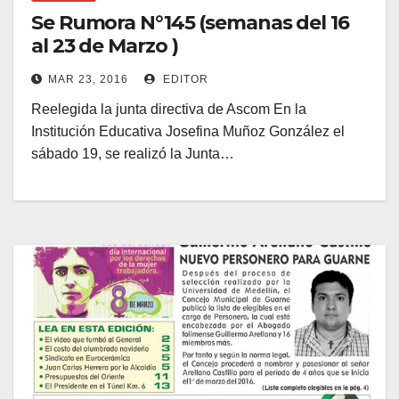
Se Rumora N°145 (semanas del 16
al 23 de Marzo )
MAR 23, 2016
EDITOR
Reelegida la junta directiva de Ascom En la
Institución Educativa Josefina Muñoz González el
sábado 19, se realizó la Junta…