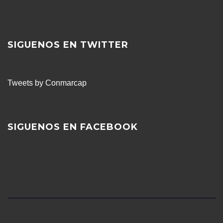
SIGUENOS EN TWITTER
Tweets by Conmarcap
SIGUENOS EN FACEBOOK