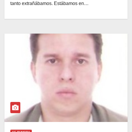
tanto extrañábamos. Estábamos en…