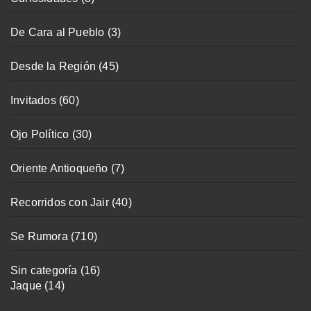
De Cara al Pueblo
(3)
Desde la Región
(45)
Invitados
(60)
Ojo Político
(30)
Oriente Antioqueño
(7)
Recorridos con Jair
(40)
Se Rumora
(710)
Sin categoría
(16)
Jaque
(14)