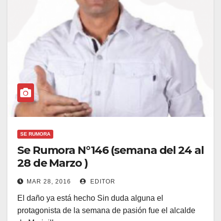
SE RUMORA
Se Rumora N°146 (semana del 24 al
28 de Marzo )
MAR 28, 2016
EDITOR
El daño ya está hecho Sin duda alguna el
protagonista de la semana de pasión fue el alcalde